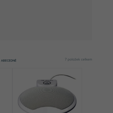
7
položek celkem
ABECEDNĚ