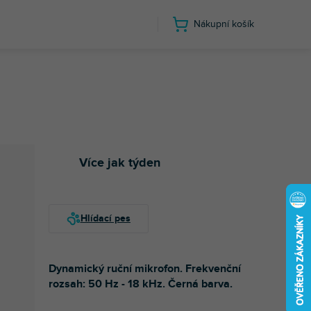
Nákupní košík
Více jak týden
Dynamický ruční mikrofon. Frekvenční
rozsah: 50 Hz - 18 kHz. Černá barva.