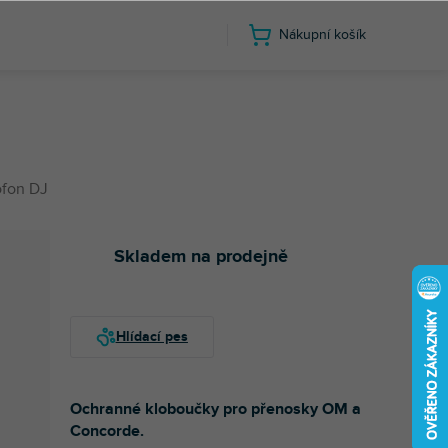
Nákupní košík
ofon DJ
Skladem na prodejně
Ochranné kloboučky pro přenosky OM a
Concorde.