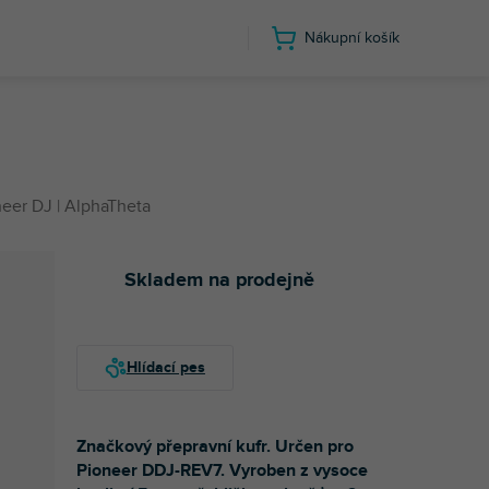
Nákupní košík
eer DJ | AlphaTheta
Skladem na prodejně
Značkový přepravní kufr. Určen pro
Pioneer DDJ-REV7. Vyroben z vysoce