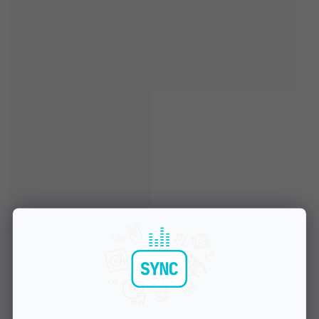
Skladem na prodejně