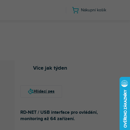
Nákupní košík
Více jak týden
RD-NET / USB interface pro ovládání,
monitoring až 64 zařízení.