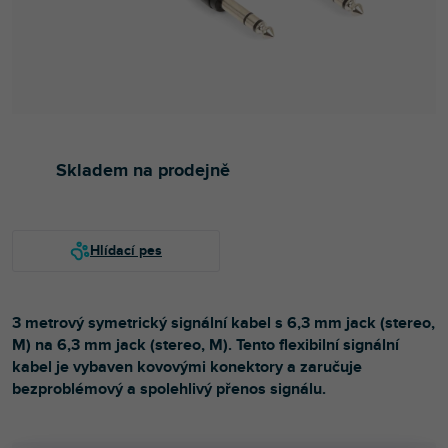
Skladem na prodejně
3 metrový symetrický signální kabel s 6,3 mm jack (stereo,
M) na 6,3 mm jack (stereo, M). Tento flexibilní signální
kabel je vybaven kovovými konektory a zaručuje
bezproblémový a spolehlivý přenos signálu.