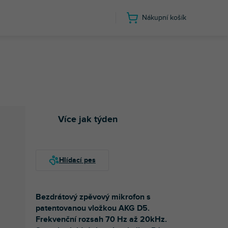
Nákupní košík
Více jak týden
Bezdrátový zpěvový mikrofon s
patentovanou vložkou AKG D5.
Frekvenční rozsah 70 Hz až 20kHz.