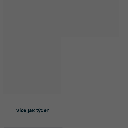
Více jak týden