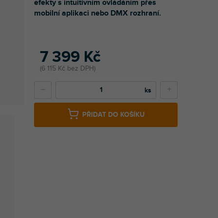
efekty s intuitivním ovládáním přes
mobilní aplikaci nebo DMX rozhraní.
7 399 Kč
6 115 Kč bez DPH
−
+
PŘIDAT DO KOŠÍKU