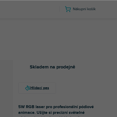
Nákupní košík
Skladem na prodejně
5W RGB laser pro profesionální pódiové
animace. Užijte si precizní světelné