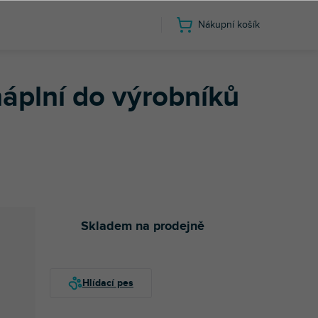
Nákupní košík
plní do výrobníků
Skladem na prodejně