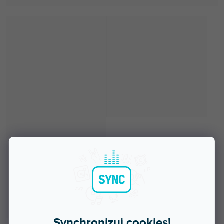
Synchronizuj cookies!