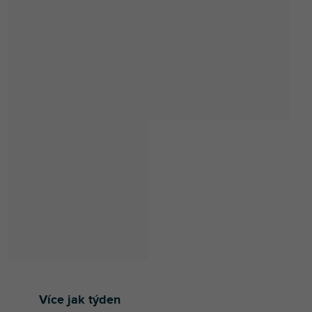
Více jak týden