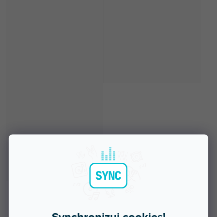
Skladem na prodejně