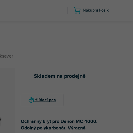
Nákupní košík
ksaver
Skladem na prodejně
Ochranný kryt pro Denon MC 4000.
Odolný polykarbonát. Výrazně