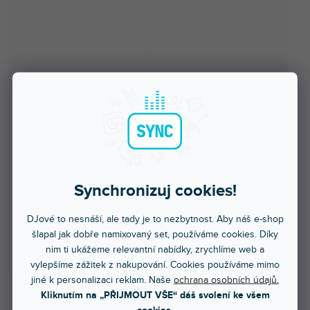
Synchronizuj cookies!
DJové to nesnáší, ale tady je to nezbytnost. Aby náš e-shop
šlapal jak dobře namixovaný set, používáme cookies. Díky
nim ti ukážeme relevantní nabídky, zrychlíme web a
vylepšíme zážitek z nakupování. Cookies používáme mimo
jiné k personalizaci reklam. Naše
ochrana osobních údajů.
Kliknutím na „PŘIJMOUT VŠE“ dáš svolení ke všem
cookies.