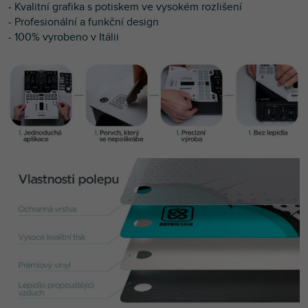
- Kvalitní g
rafika s potiskem ve vysokém rozlišení
- Profesionální a funkční design
- 100% vyrobeno v Itálii