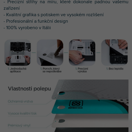
- Precizní střihy na míru, které dokonale padnou vašemu
zařízení
- Kvalitní g
rafika s potiskem ve vysokém rozlišení
- Profesionální a funkční design
- 100% vyrobeno v Itálii