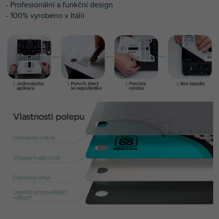
- Profesionální a funkční design
- 100% vyrobeno v Itálii