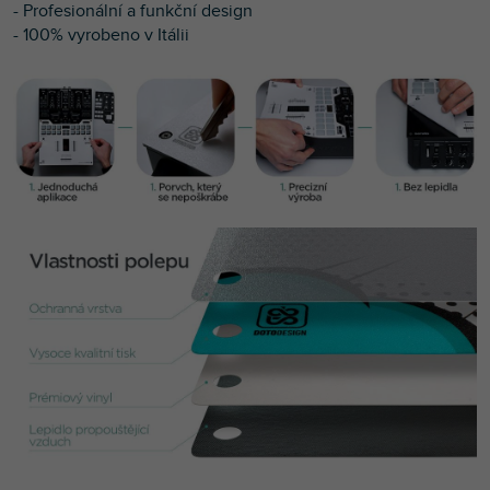
- Profesionální a funkční design
- 100% vyrobeno v Itálii