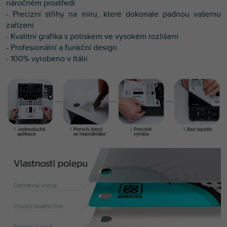
náročném prostředí
- Precizní střihy na míru, které dokonale padnou vašemu
zařízení
- Kvalitní g
rafika s potiskem ve vysokém rozlišení
- Profesionální a funkční design
- 100% vyrobeno v Itálii