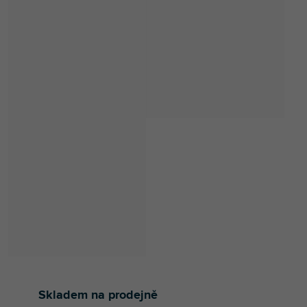
Skladem na prodejně