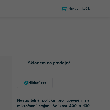
Nákupní košík
Skladem na prodejně
Nastavitelná polička pro upevnění na
mikrofonní stojan. Velikost 400 x 130