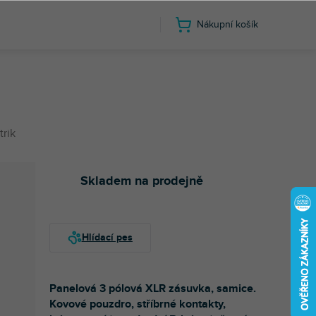
Nákupní košík
rik
Skladem na prodejně
Panelová 3 pólová XLR zásuvka, samice.
Kovové pouzdro, stříbrné kontakty,