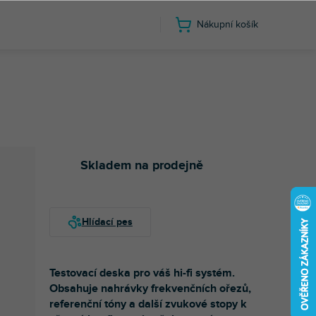
Nákupní košík
Skladem na prodejně
Testovací deska pro váš hi-fi systém.
Obsahuje nahrávky frekvenčních ořezů,
referenční tóny a další zvukové stopy k