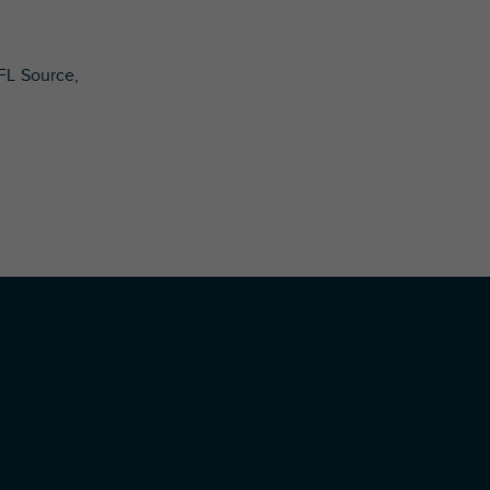
PFL Source,