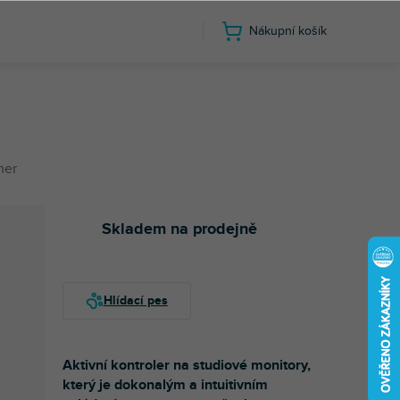
Nákupní košík
mer
Skladem na prodejně
Aktivní kontroler na studiové monitory,
který je dokonalým a intuitivním