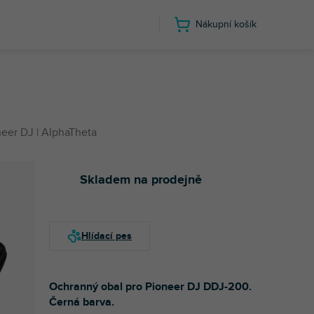
Nákupní košík
eer DJ | AlphaTheta
Skladem na prodejně
Ochranný obal pro Pioneer DJ DDJ-200.
Černá barva.