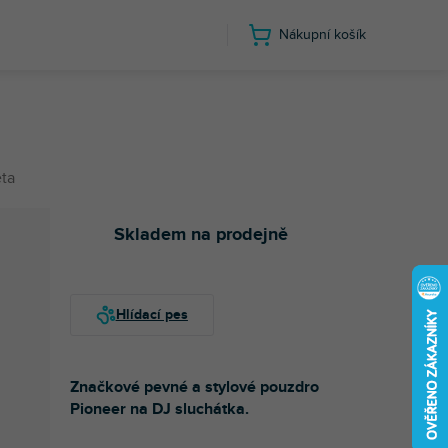
Nákupní košík
ta
Skladem na prodejně
Značkové pevné a stylové pouzdro
Pioneer na DJ sluchátka.