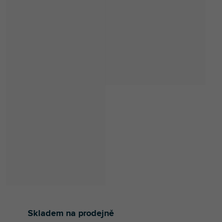
Skladem na prodejně