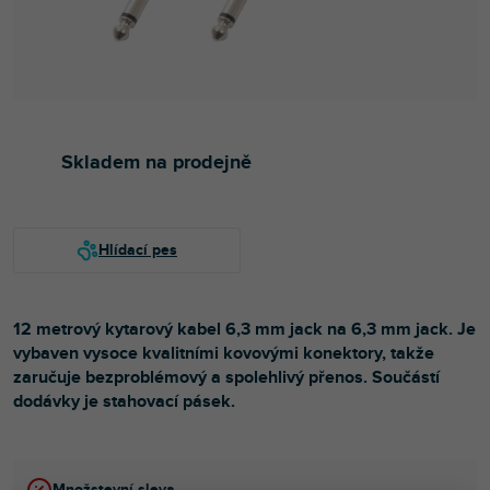
Skladem na prodejně
12 metrový kytarový kabel 6,3 mm jack na 6,3 mm jack. Je
vybaven vysoce kvalitními kovovými konektory, takže
zaručuje bezproblémový a spolehlivý přenos. Součástí
dodávky je stahovací pásek.
Množstevní sleva