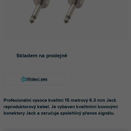
Skladem na prodejně
Profesionální vysoce kvalitní 15 metrový 6.3 mm Jack
reproduktorový kabel. Je vybaven kvalitními kovovými
konektory Jack a zaručuje spolehlivý přenos signálu.