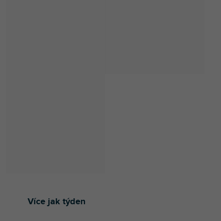
Více jak týden