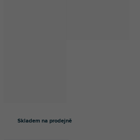
Skladem na prodejně