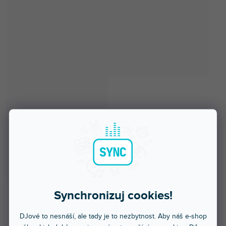
Synchronizuj cookies!
Skladem na prodejně
DJové to nesnáší, ale tady je to nezbytnost. Aby náš e-shop