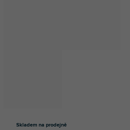
Skladem na prodejně