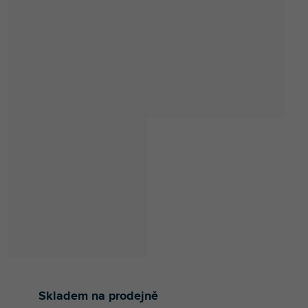
Skladem na prodejně