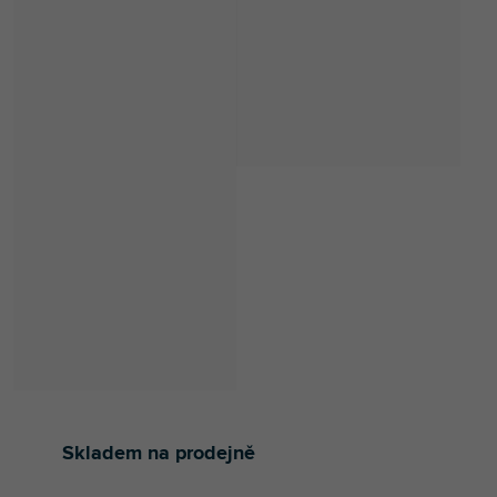
Skladem na prodejně