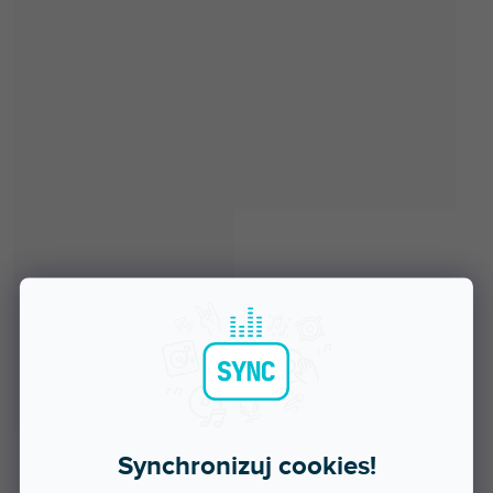
Synchronizuj cookies!