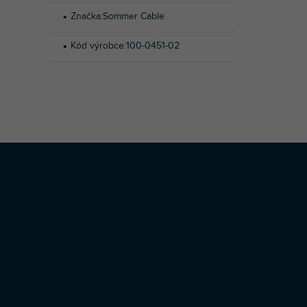
Značka
:
Sommer Cable
Kód výrobce
:
100-0451-02