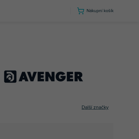
Nákupní košík
Další značky