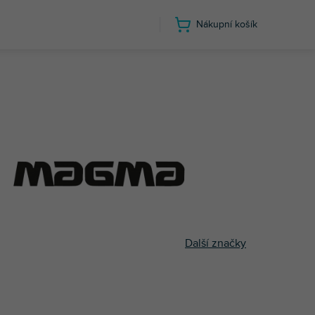
Nákupní košík
Další značky