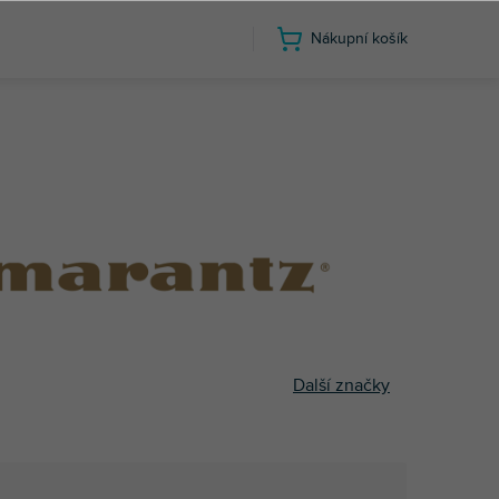
Nákupní košík
Další značky