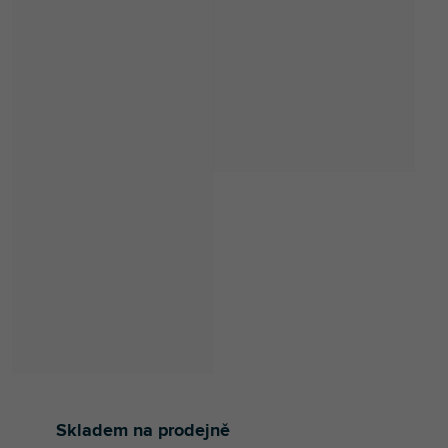
Skladem na prodejně