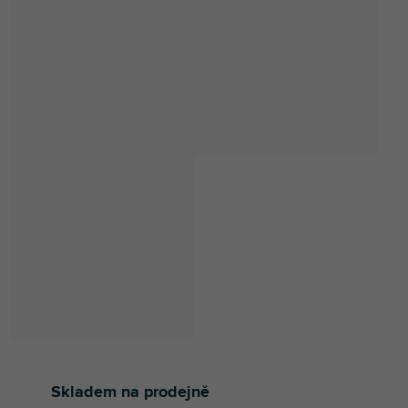
Skladem na prodejně