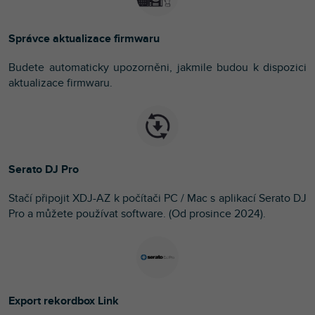
Správce aktualizace firmwaru
Budete automaticky upozorněni, jakmile budou k dispozici
aktualizace firmwaru.
Serato DJ Pro
Stačí připojit XDJ-AZ k počítači PC / Mac s aplikací Serato DJ
Pro a můžete používat software. (Od prosince 2024).
Export rekordbox Link