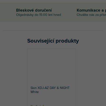
Bleskové doručení
Komunikace a 
Objednávky do 15:00 letí hned
Chválíte nás za přís
Související produkty
Skin XDJ-AZ DAY & NIGHT
White