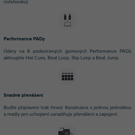
notebooku).
Performance PADy
Údery na 8 podsvícených gumových Performance PADů
aktivujete Hot Cues, Beat Loop, Slip Loop a Beat Jump.
Snadné přenášení
Buďte připraveni hrát ihned. Konstrukce s jednou jednotkou
a madly pro uchopení usnadňuje přenášení a zapojení.