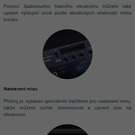
Pomocí 3pásmového hlavního ekvalizéru můžete také
upravit výstupní zvuk podle akustických vlastností místa
konání.
Nastavení mixu
Přístroj je vybaven speciálním tlačítkem pro nastavení mixu,
takže můžete rychle zkontrolovat a upravit stav na
obrazovce.