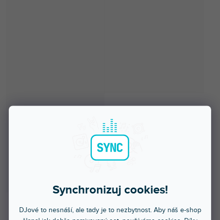
Synchronizuj cookies!
DJové to nesnáší, ale tady je to nezbytnost. Aby náš e-shop