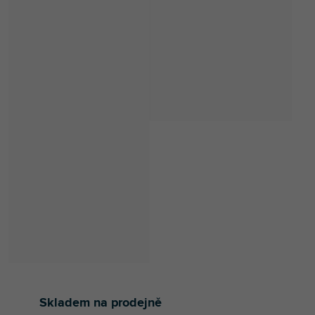
Skladem na prodejně