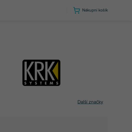
Nákupní košík
Další značky