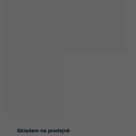
Skladem na prodejně