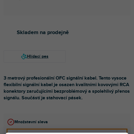
Skladem na prodejně
3 metrový profesionální OFC signální kabel. Tento vysoce
flexibilní signální kabel je osazen kvalitními kovovými RCA
konektory zaručujícími bezproblémový a spolehlivý přenos
signálu. Součástí je stahovací pásek.
Množstevní sleva