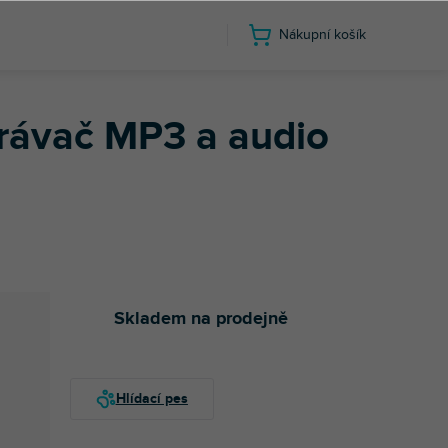
Nákupní košík
rávač MP3 a audio
Skladem na prodejně